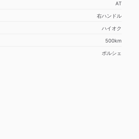
AT
右ハンドル
ハイオク
500km
ポルシェ