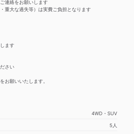
ご連絡をお願いします
・重大な過失等）は実費ご負担となります
します
ださい
をお願いいたします。
4WD・SUV
5人