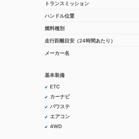
トランスミッション
ハンドル位置
燃料種別
走行距離目安（24時間あたり）
メーカー名
基本装備
ETC
カーナビ
パワステ
エアコン
4WD