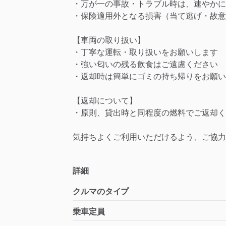
・万が一の事故・トラブル時は、速やかに
・保険適用外となる損害（当て逃げ・故意
【車両の取り扱い】
・丁寧な運転・取り扱いをお願いします
・強い匂いの残る飲食はご遠慮ください
・返却時は簡単にゴミの持ち帰りをお願い
【返却について】
・原則、貸出時と同程度の燃料でご返却く
気持ちよくご利用いただけるよう、ご協力
詳細
クルマのタイプ
乗車定員