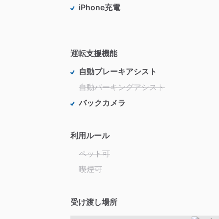
iPhone充電
運転支援機能
自動ブレーキアシスト
自動パーキングアシスト
バックカメラ
利用ルール
ペット可
喫煙可
受け渡し場所