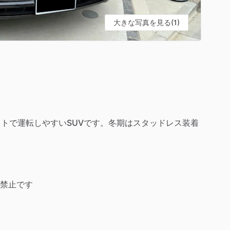
大きな写真を見る(1)
トで運転しやすいSUVです。冬期はスタッドレス装着
禁止です