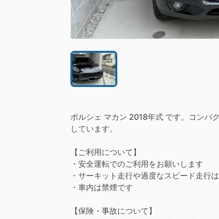
ポルシェ
マカン
2018年式
です。コンパク
しています。
【ご利用について】
・安全運転でのご利用をお願いします
・サーキット走行や過度なスピード走行は
・車内は禁煙です
【保険・事故について】