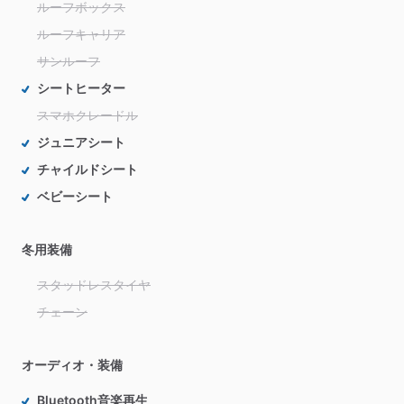
ルーフボックス
ルーフキャリア
サンルーフ
シートヒーター
スマホクレードル
ジュニアシート
チャイルドシート
ベビーシート
冬用装備
スタッドレスタイヤ
チェーン
オーディオ・装備
Bluetooth音楽再生