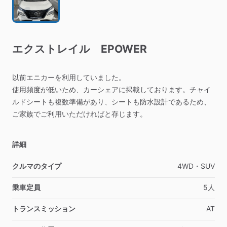
エクストレイル
EPOWER
以前エニカーを利用していました。
使用頻度が低いため、カーシェアに掲載しております。チャイ
ルドシートも複数準備があり、シートも防水設計であるため、
ご家族でご利用いただければと存じます。
詳細
クルマのタイプ
4WD・SUV
乗車定員
5人
トランスミッション
AT