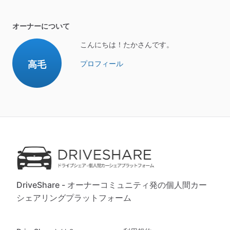
オーナーについて
こんにちは！たかさんです。
高毛
プロフィール
DriveShare - オーナーコミュニティ発の個人間カー
シェアリングプラットフォーム