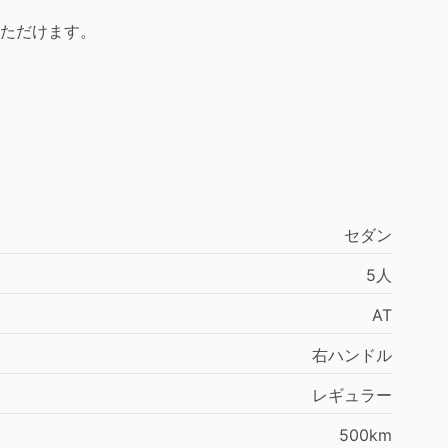
ただけます。
セダン
5人
AT
右ハンドル
レギュラー
500km