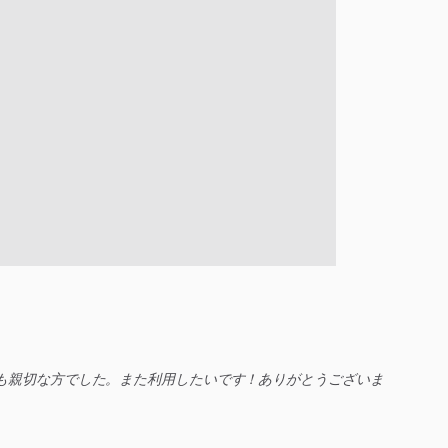
も親切な方でした。また利用したいです！ありがとうございま