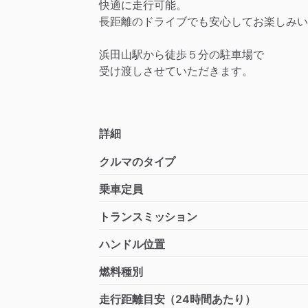
快適に走行可能。
長距離のドライブでも安心してお楽しみい
浜田山駅から徒歩５分の駐車場で
受け渡しさせていただきます。
詳細
クルマのタイプ
乗車定員
トランスミッション
ハンドル位置
燃料種別
走行距離目安（24時間あたり）