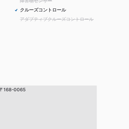
障害物センサー
クルーズコントロール
アダプティブクルーズコントロール