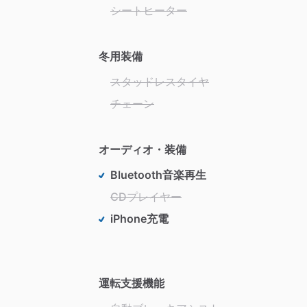
シートヒーター
冬用装備
スタッドレスタイヤ
チェーン
オーディオ・装備
Bluetooth音楽再生
CDプレイヤー
iPhone充電
運転支援機能