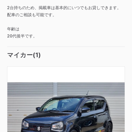
2台持ちのため、掲載車は基本的にいつでもお貸しできます。
配車のご相談も可能です。
年齢は
20代後半です。
マイカー(1)