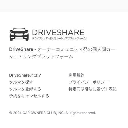
DriveShare - オーナーコミュニティ発の個人間カー
シェアリングプラットフォーム
DriveShareとは？
利用規約
クルマを探す
プライバシーポリシー
クルマを登録する
特定商取引法に基づく表記
予約をキャンセルする
© 2024 CAR OWNERS CLUB, INC. All rights reserved.