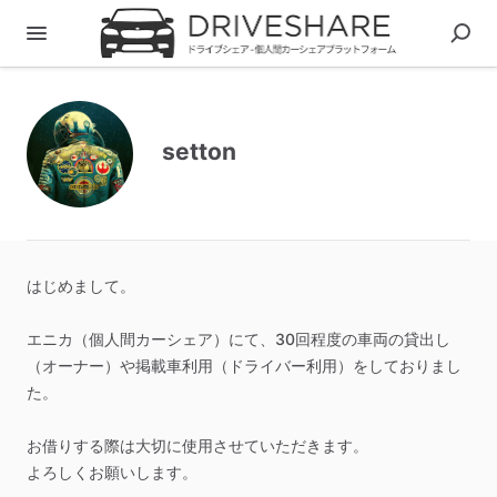
setton
はじめまして。
エニカ（個人間カーシェア）にて、30回程度の車両の貸出し
（オーナー）や掲載車利用（ドライバー利用）をしておりまし
た。
お借りする際は大切に使用させていただきます。
よろしくお願いします。