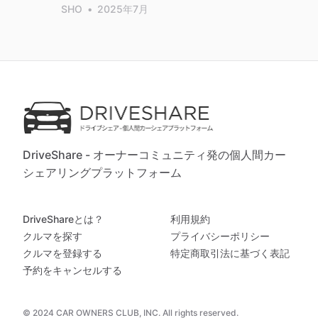
SHO
•
2025年7月
DriveShare - オーナーコミュニティ発の個人間カー
シェアリングプラットフォーム
DriveShareとは？
利用規約
クルマを探す
プライバシーポリシー
クルマを登録する
特定商取引法に基づく表記
予約をキャンセルする
© 2024 CAR OWNERS CLUB, INC. All rights reserved.