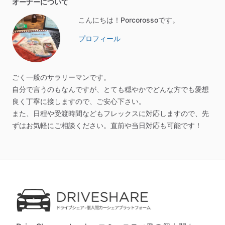
オーナーについて
こんにちは！Porcorossoです。
プロフィール
ごく一般のサラリーマンです。
自分で言うのもなんですが、とても穏やかでどんな方でも愛想
良く丁寧に接しますので、ご安心下さい。
また、日程や受渡時間などもフレックスに対応しますので、先
ずはお気軽にご相談ください。直前や当日対応も可能です！