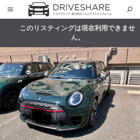
このリスティングは現在利用できませ
ん。