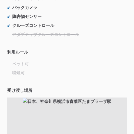
バックカメラ
障害物センサー
クルーズコントロール
アダプティブクルーズコントロール
利用ルール
ペット可
喫煙可
受け渡し場所