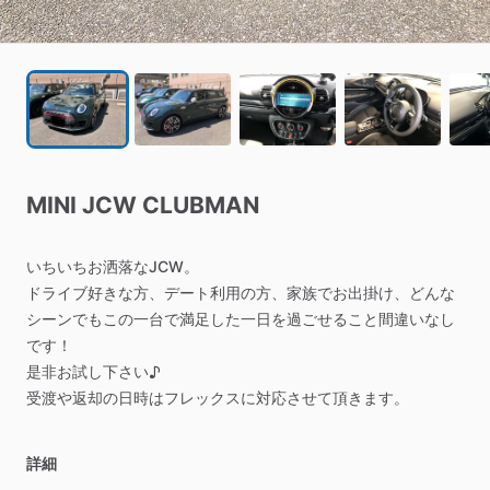
MINI
JCW
CLUBMAN
いちいちお洒落なJCW。
ドライブ好きな方、デート利用の方、家族でお出掛け、どんな
シーンでもこの一台で満足した一日を過ごせること間違いなし
です！
是非お試し下さい♪
受渡や返却の日時はフレックスに対応させて頂きます。
詳細