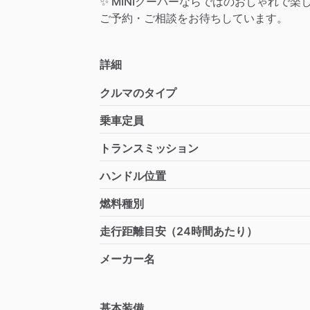
✨
MINIクーパーならではのおしゃれで楽
ご予約・ご相談をお待ちしています。
詳細
クルマのタイプ
乗車定員
トランスミッション
ハンドル位置
燃料種別
走行距離目安（24時間あたり）
メーカー名
基本装備