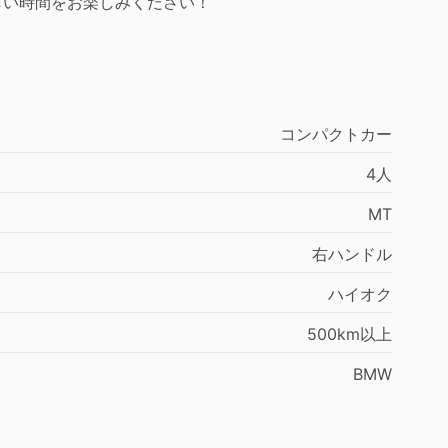
しい時間をお楽しみください！
コンパクトカー
4人
MT
右ハンドル
ハイオク
500km以上
BMW