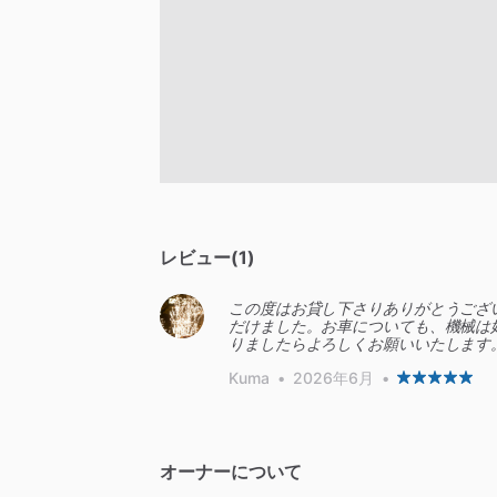
レビュー(1)
この度はお貸し下さりありがとうござ
だけました。お車についても、機械は
Kuma
•
2026年6月
•
オーナーについて