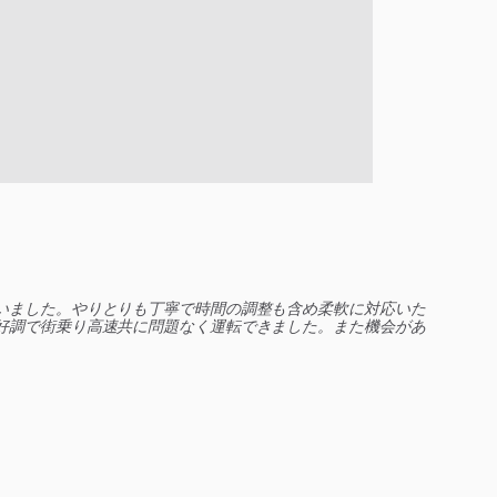
いました。やりとりも丁寧で時間の調整も含め柔軟に対応いた
好調で街乗り高速共に問題なく運転できました。また機会があ