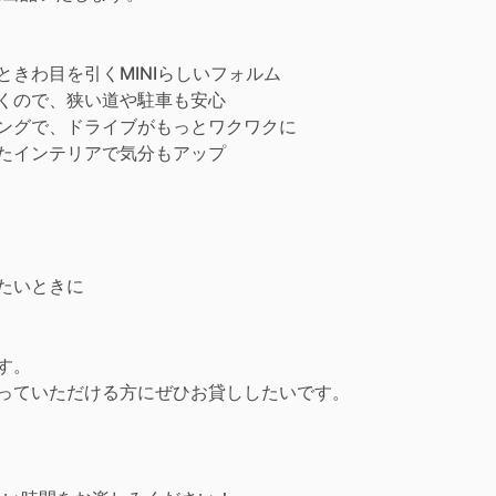
きわ目を引くMINIらしいフォルム
くので、狭い道や駐車も安心
ングで、ドライブがもっとワクワクに
たインテリアで気分もアップ
たいときに
す。
っていただける方にぜひお貸ししたいです。