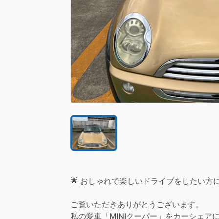
🌟
おしゃれで楽しいドライブをしたい方
ご覧いただきありがとうございます。
私の愛車「MINIクーパー」をカーシェア