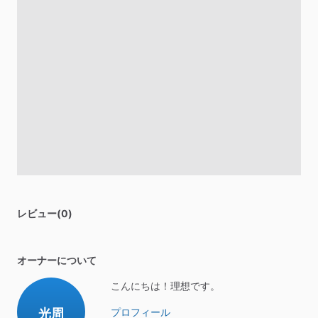
レビュー(0)
オーナーについて
こんにちは！理想です。
光周
プロフィール