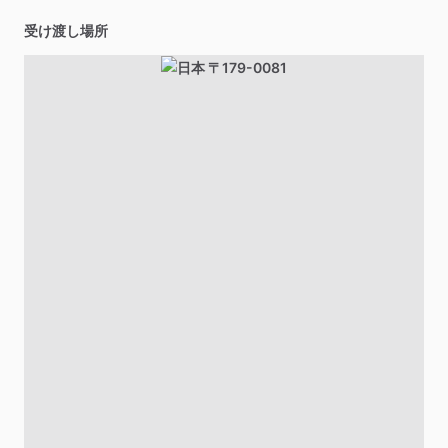
受け渡し場所