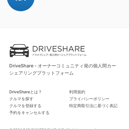
DriveShare - オーナーコミュニティ発の個人間カー
シェアリングプラットフォーム
DriveShareとは？
利用規約
クルマを探す
プライバシーポリシー
クルマを登録する
特定商取引法に基づく表記
予約をキャンセルする