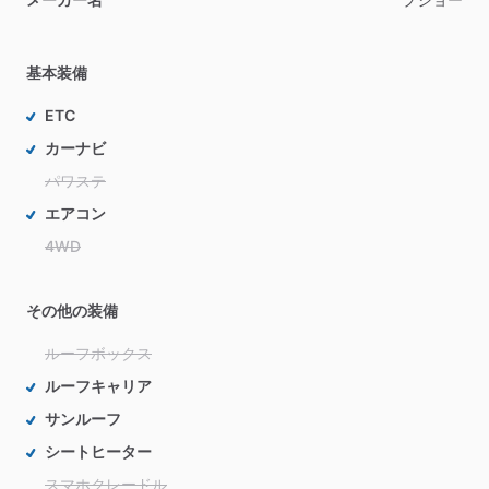
基本装備
ETC
カーナビ
パワステ
エアコン
4WD
その他の装備
ルーフボックス
ルーフキャリア
サンルーフ
シートヒーター
スマホクレードル