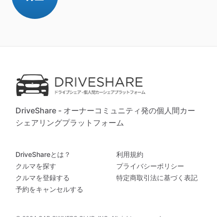
DriveShare - オーナーコミュニティ発の個人間カー
シェアリングプラットフォーム
DriveShareとは？
利用規約
クルマを探す
プライバシーポリシー
クルマを登録する
特定商取引法に基づく表記
予約をキャンセルする