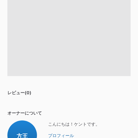
レビュー(0)
オーナーについて
こんにちは！ケントです。
方王
プロフィール