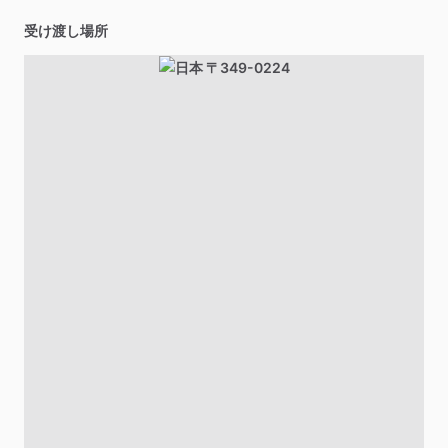
受け渡し場所