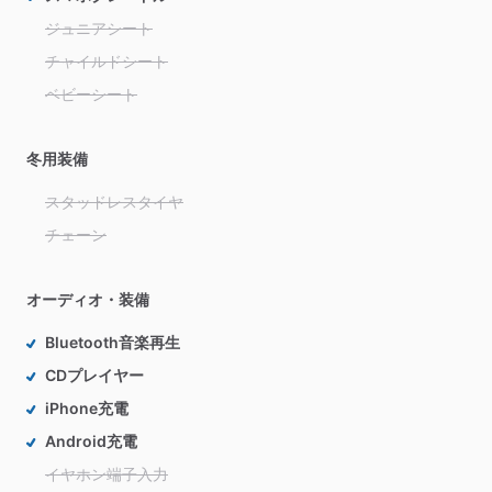
ジュニアシート
チャイルドシート
ベビーシート
冬用装備
スタッドレスタイヤ
チェーン
オーディオ・装備
Bluetooth音楽再生
CDプレイヤー
iPhone充電
Android充電
イヤホン端子入力