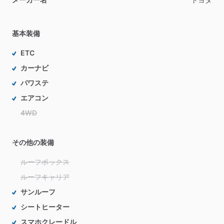
基本装備
ETC
カーナビ
パワステ
エアコン
4WD
その他の装備
ルーフボックス
ルーフキャリア
サンルーフ
シートヒーター
スマホクレードル