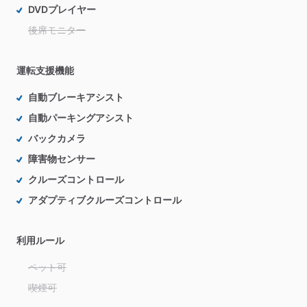
DVDプレイヤー
後席モニター
運転支援機能
自動ブレーキアシスト
自動パーキングアシスト
バックカメラ
障害物センサー
クルーズコントロール
アダプティブクルーズコントロール
利用ルール
ペット可
喫煙可