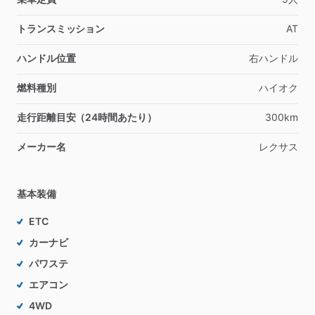
トランスミッション
AT
ハンドル位置
右ハンドル
燃料種別
ハイオク
走行距離目安（24時間あたり）
300km
メーカー名
レクサス
基本装備
ETC
カーナビ
パワステ
エアコン
4WD