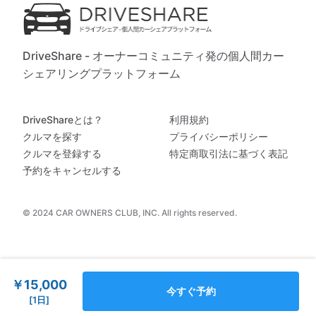
DriveShare - オーナーコミュニティ発の個人間カー
シェアリングプラットフォーム
DriveShareとは？
利用規約
クルマを探す
プライバシーポリシー
クルマを登録する
特定商取引法に基づく表記
予約をキャンセルする
© 2024 CAR OWNERS CLUB, INC. All rights reserved.
￥15,000
今すぐ予約
[1日]