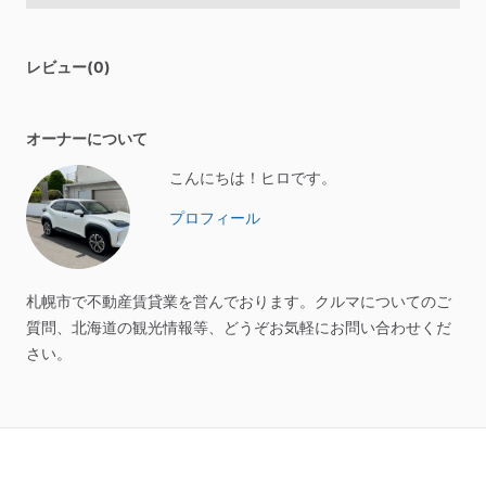
レビュー(0)
オーナーについて
こんにちは！ヒロです。
プロフィール
札幌市で不動産賃貸業を営んでおります。クルマについてのご
質問、北海道の観光情報等、どうぞお気軽にお問い合わせくだ
さい。