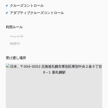
クルーズコントロール
アダプティブクルーズコントロール
利用ルール
ペット可
喫煙可
受け渡し場所