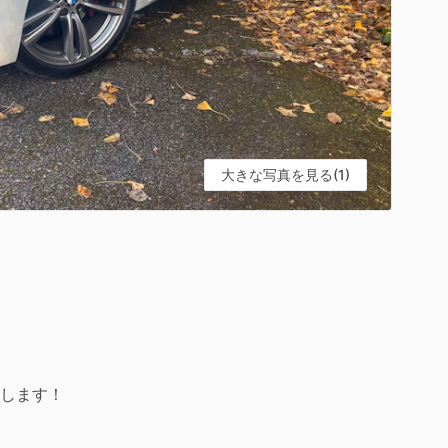
大きな写真を見る(1)
します！