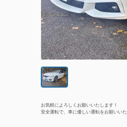
お気軽によろしくお願いいたします！
安全運転で、車に優しい運転をお願いいた