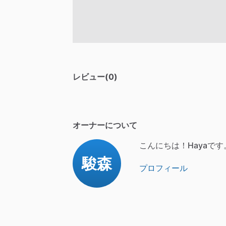
レビュー(0)
オーナーについて
こんにちは！Hayaです
駿森
プロフィール