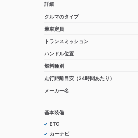
詳細
クルマのタイプ
乗車定員
トランスミッション
ハンドル位置
燃料種別
走行距離目安（24時間あたり）
メーカー名
基本装備
ETC
カーナビ