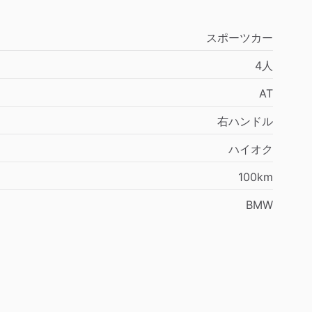
スポーツカー
4人
AT
右ハンドル
ハイオク
100km
BMW