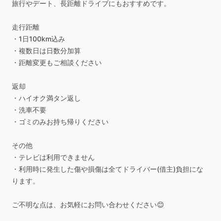
旅行やデート、長距離ドライブにもおすすめです。
走行距離
・1日100km込み
・複数日は日数分加算
・距離変更もご相談ください
返却
・ハイオク満タン返し
・洗車不要
・ゴミのみお持ち帰りください
その他
・テレビは利用できません
・利用時に発生した傷や損傷は全てドライバー(借主)負担にな
ります。
ご不明な点は、お気軽にお問い合わせください😊