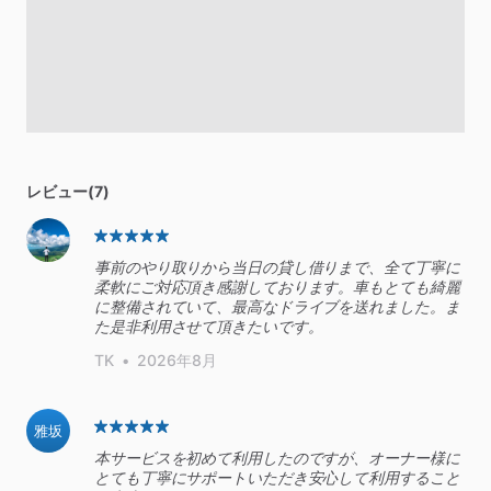
レビュー(7)
事前のやり取りから当日の貸し借りまで、全て丁寧に
柔軟にご対応頂き感謝しております。車もとても綺麗
に整備されていて、最高なドライブを送れました。ま
た是非利用させて頂きたいです。
TK
•
2026年8月
雅坂
本サービスを初めて利用したのですが、オーナー様に
とても丁寧にサポートいただき安心して利用すること