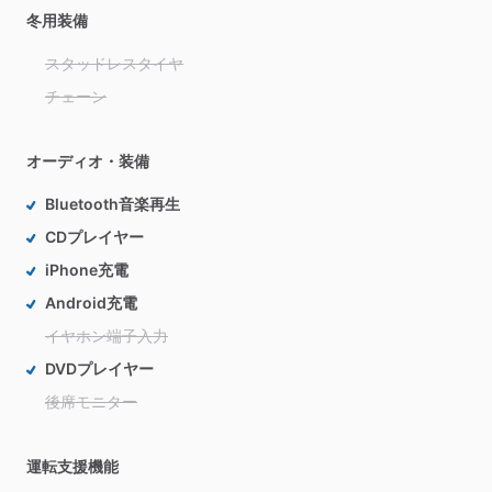
冬用装備
スタッドレスタイヤ
チェーン
オーディオ・装備
Bluetooth音楽再生
CDプレイヤー
iPhone充電
Android充電
イヤホン端子入力
DVDプレイヤー
後席モニター
運転支援機能