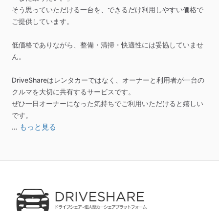
そう思っていただける一台を、できるだけ利用しやすい価格で
ご提供しています。
低価格でありながら、整備・清掃・快適性には妥協していませ
ん。
DriveShareはレンタカーではなく、オーナーと利用者が一台の
クルマを大切に共有するサービスです。
ぜひ一日オーナーになった気持ちでご利用いただけると嬉しい
です。
もっと見る
…