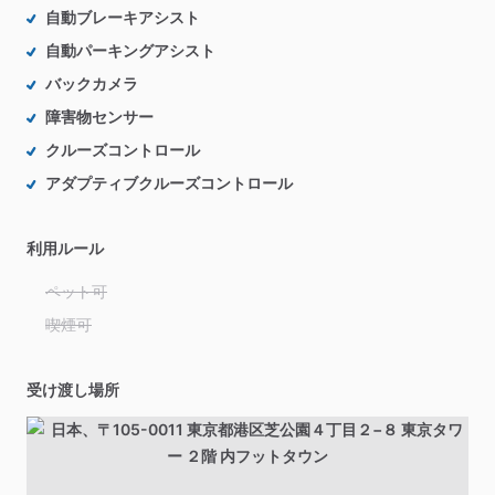
自動ブレーキアシスト
自動パーキングアシスト
バックカメラ
障害物センサー
クルーズコントロール
アダプティブクルーズコントロール
利用ルール
ペット可
喫煙可
受け渡し場所