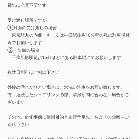
電気は充電不要です
受け渡し場所ですが、
①対面の受け渡しの場合
東京駅丸の内側、もしくは神田駅徒歩10分程の私の駐車場付
近でお願いします
②非対面の場合
千歳船橋駅徒歩15分ほどにある駐車場にてお願いします
複数日割引はご相談下さい
外観の汚れがひどい場合は、水洗い洗車をお願い致します。一
方、連続したシェアリングの際、清掃が間に合わない場合がご
ざいます
その他、必ず事前に使用目的と走行予定先、およその距離をご
連絡下さい