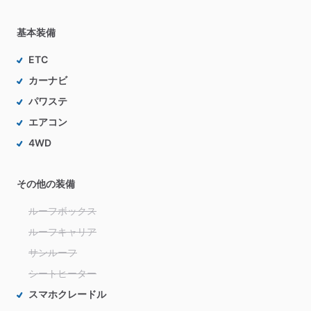
基本装備
ETC
カーナビ
パワステ
エアコン
4WD
その他の装備
ルーフボックス
ルーフキャリア
サンルーフ
シートヒーター
スマホクレードル