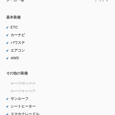
基本装備
ETC
カーナビ
パワステ
エアコン
4WD
その他の装備
ルーフボックス
ルーフキャリア
サンルーフ
シートヒーター
スマホクレードル