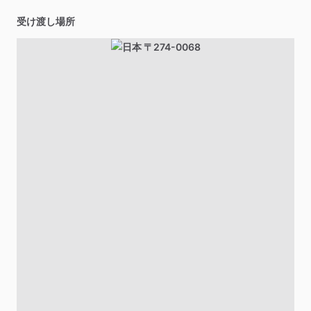
受け渡し場所