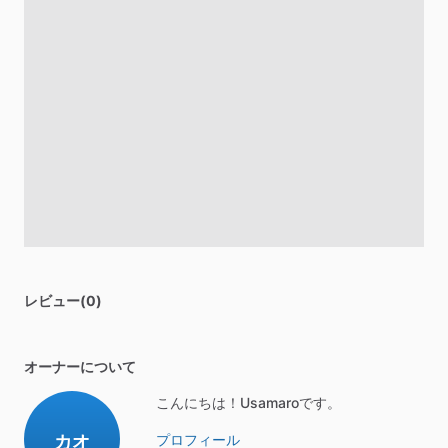
レビュー(0)
オーナーについて
こんにちは！Usamaroです。
カオ
プロフィール