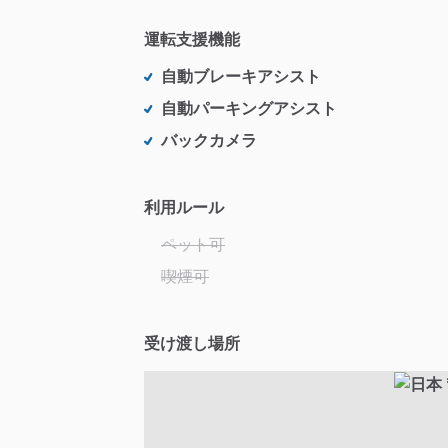
運転支援機能
自動ブレーキアシスト
自動パーキングアシスト
バックカメラ
利用ルール
ペット可
喫煙可
受け渡し場所