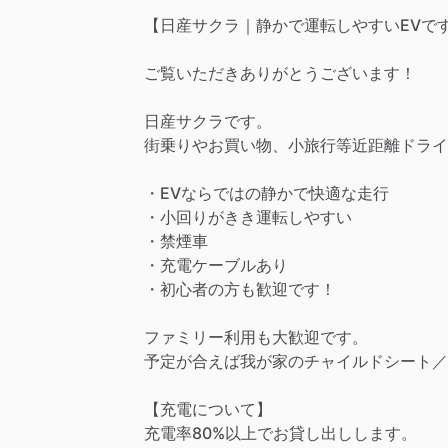
【日産サクラ｜静かで運転しやすいEVで
ご覧いただきありがとうございます！
日産サクラです。
街乗りやお買い物、小旅行等近距離ドライ
・EVならではの静かで快適な走行
・小回りがきき運転しやすい
・禁煙車
・充電ケーブルあり
・初心者の方も歓迎です！
ファミリー利用も大歓迎です。
予定が合えば我が家のチャイルドシート／
【充電について】
充電率80%以上でお貸し出しします。