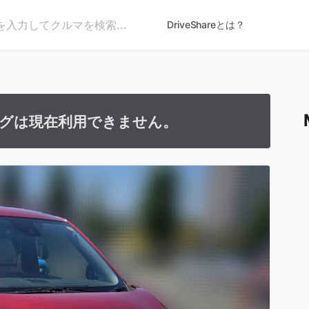
DriveShareとは？
グは現在利用できません。