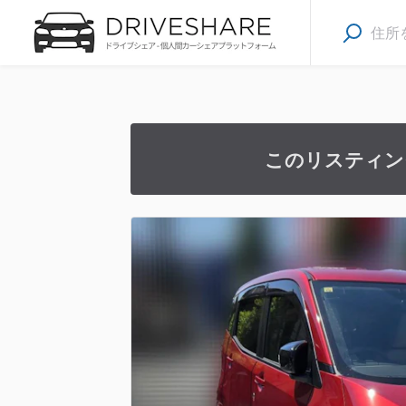
このリスティン