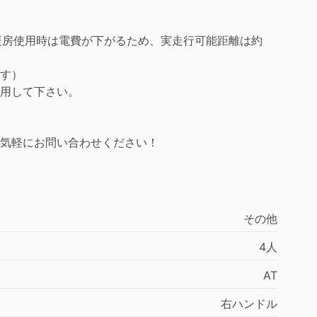
冷暖房使用時は電費が下がるため、実走行可能距離は約
す）
用して下さい。
気軽にお問い合わせください！
その他
4人
AT
右ハンドル