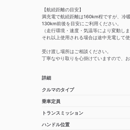
【航続距離の目安】
満充電で航続距離は160km程ですが、
130km前後を目安にご利用ください。
（走行環境・速度・気温等により変動しま
それ以上使用される場合は途中充電して使
受け渡し場所はご相談ください。
丁寧なやり取りを心掛けていますので、お
詳細
クルマのタイプ
乗車定員
トランスミッション
ハンドル位置