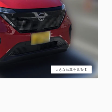
大きな写真を見る(1)