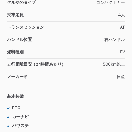
クルマのタイプ
コンパクトカー
乗車定員
4人
トランスミッション
AT
ハンドル位置
右ハンドル
燃料種別
EV
走行距離目安（24時間あたり）
500km以上
メーカー名
日産
基本装備
ETC
カーナビ
パワステ