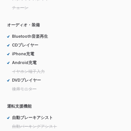
チェーン
オーディオ・装備
Bluetooth音楽再生
CDプレイヤー
iPhone充電
Android充電
イヤホン端子入力
DVDプレイヤー
後席モニター
運転支援機能
自動ブレーキアシスト
自動パーキングアシスト