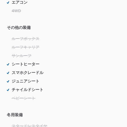
エアコン
4WD
その他の装備
ルーフボックス
ルーフキャリア
サンルーフ
シートヒーター
スマホクレードル
ジュニアシート
チャイルドシート
ベビーシート
冬用装備
スタッドレスタイヤ