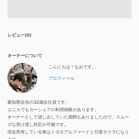
レビュー(0)
オーナーについて
こんにちは！なおです。
プロフィール
愛知県在住の32歳会社員です。
エニカでもカーシェアの利用経験があります。
オーナーとして貸し出していた期間もありましたので、スムー
ズな受け渡し対応が可能です。
現在所有している車はトヨタアルファードと日産サクラになり