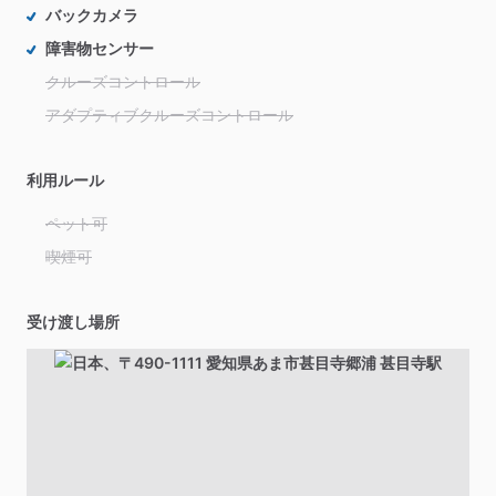
バックカメラ
障害物センサー
クルーズコントロール
アダプティブクルーズコントロール
利用ルール
ペット可
喫煙可
受け渡し場所