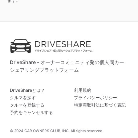
ます。
DriveShare - オーナーコミュニティ発の個人間カー
シェアリングプラットフォーム
DriveShareとは？
利用規約
クルマを探す
プライバシーポリシー
クルマを登録する
特定商取引法に基づく表記
予約をキャンセルする
© 2024 CAR OWNERS CLUB, INC. All rights reserved.