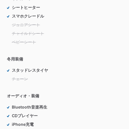
シートヒーター
スマホクレードル
ジュニアシート
チャイルドシート
ベビーシート
冬用装備
スタッドレスタイヤ
チェーン
オーディオ・装備
Bluetooth音楽再生
CDプレイヤー
iPhone充電