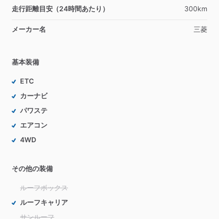
走行距離目安（24時間あたり）
300km
メーカー名
三菱
基本装備
ETC
カーナビ
パワステ
エアコン
4WD
その他の装備
ルーフボックス
ルーフキャリア
サンルーフ