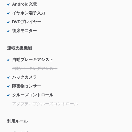
Android充電
イヤホン端子入力
DVDプレイヤー
後席モニター
運転支援機能
自動ブレーキアシスト
自動パーキングアシスト
バックカメラ
障害物センサー
クルーズコントロール
アダプティブクルーズコントロール
利用ルール