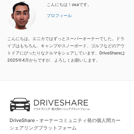
こんにちは！osaです。
プロフィール
こんにちは。エニカではずっとスーパーオーナーでした。ドラ
イブはもちろん、キャンプやスノーボード、ゴルフなどのアウ
トドアにぴったりなクルマをシェアしています。DriveShareは
2025年4月からですが、よろしくお願いします。
DriveShare - オーナーコミュニティ発の個人間カー
シェアリングプラットフォーム