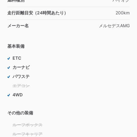
走行距離目安（24時間あたり）
200km
メーカー名
メルセデスAMG
基本装備
ETC
カーナビ
パワステ
エアコン
4WD
その他の装備
ルーフボックス
ルーフキャリア