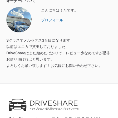
オーナーについて
こんにちは！たです。
プロフィール
Sクラスでメルセデス3台目になります！
以前はエニカで貸出しておりました。
DriveShareはまだ始めたばかりで、レビュー少なめですが是非
お借り頂ければと思います。
よろしくお願い致します！お気軽にお問い合わせ下さい。