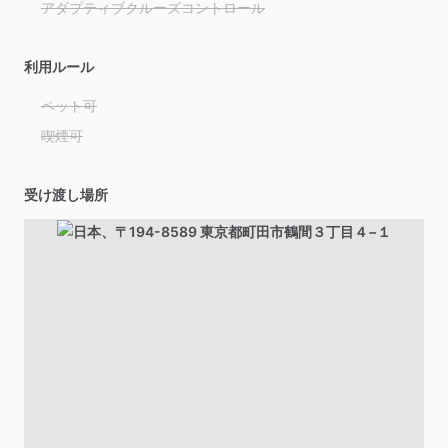
アダプティブクルーズコントロール
利用ルール
ペット可
喫煙可
受け渡し場所