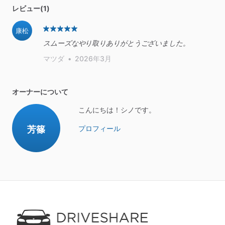
レビュー(1)
康松
スムーズなやり取りありがとうございました。
マツダ
•
2026年3月
オーナーについて
こんにちは！シノです。
芳篠
プロフィール