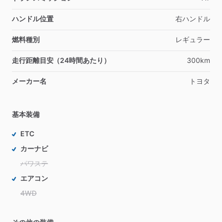
ハンドル位置
右ハンドル
燃料種別
レギュラー
走行距離目安（24時間あたり）
300km
メーカー名
トヨタ
基本装備
ETC
カーナビ
パワステ
エアコン
4WD