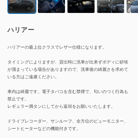
ハリアー
ハリアーの最上位クラスでレザー仕様になります。
タイミングによりますが、貸出時に洗車が出来ずボディに砂埃
が溜まっている場合がありますので、洗車後の綺麗さを求めて
いる方はご遠慮ください。
車内は綺麗です。電子タバコを含む禁煙で、匂いのつく行為も
禁止です。
レギュラー満タンにしてから返却をお願いいたします。
ドライブレコーダー、サンルーフ、全方位のビューモニター、
シートヒーターなどの機能付きです。