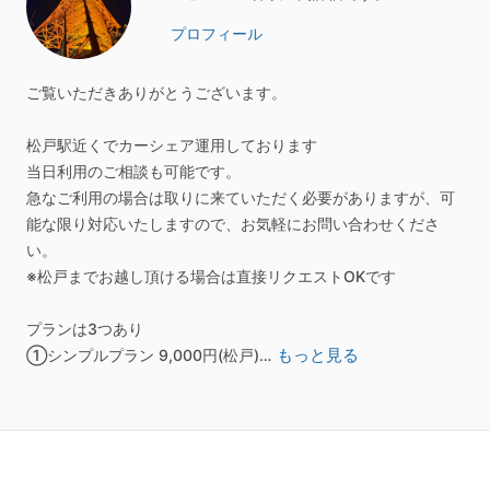
プロフィール
ご覧いただきありがとうございます。
松戸駅近くでカーシェア運用しております
当日利用のご相談も可能です。
急なご利用の場合は取りに来ていただく必要がありますが、可
能な限り対応いたしますので、お気軽にお問い合わせくださ
い。
※松戸までお越し頂ける場合は直接リクエストOKです
プランは3つあり
もっと見る
①シンプルプラン
9,000円(松戸)…