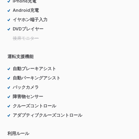
iPhone充電
Android充電
イヤホン端子入力
DVDプレイヤー
後席モニター
運転支援機能
自動ブレーキアシスト
自動パーキングアシスト
バックカメラ
障害物センサー
クルーズコントロール
アダプティブクルーズコントロール
利用ルール