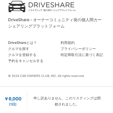
DriveShare - オーナーコミュニティ発の個人間カー
シェアリングプラットフォーム
DriveShareとは？
利用規約
クルマを探す
プライバシーポリシー
クルマを登録する
特定商取引法に基づく表記
予約をキャンセルする
© 2024 CAR OWNERS CLUB, INC. All rights reserved.
申し訳ありません、このリスティングは閉
￥6,000
鎖されました。
[1日]