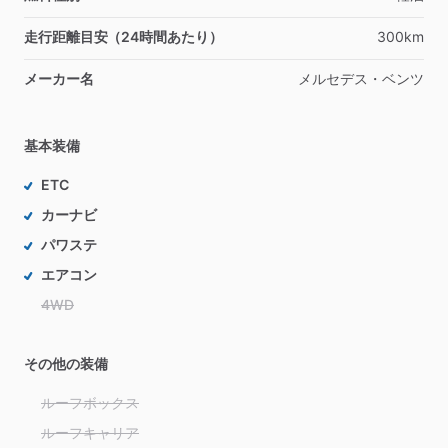
走行距離目安（24時間あたり）
300km
メーカー名
メルセデス・ベンツ
基本装備
ETC
カーナビ
パワステ
エアコン
4WD
その他の装備
ルーフボックス
ルーフキャリア