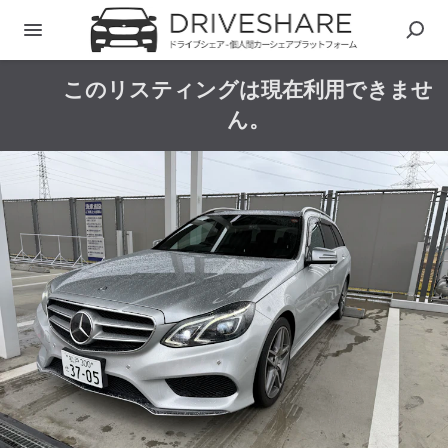
このリスティングは現在利用できませ
ん。