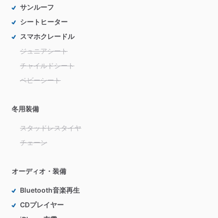
サンルーフ
シートヒーター
スマホクレードル
ジュニアシート
チャイルドシート
ベビーシート
冬用装備
スタッドレスタイヤ
チェーン
オーディオ・装備
Bluetooth音楽再生
CDプレイヤー