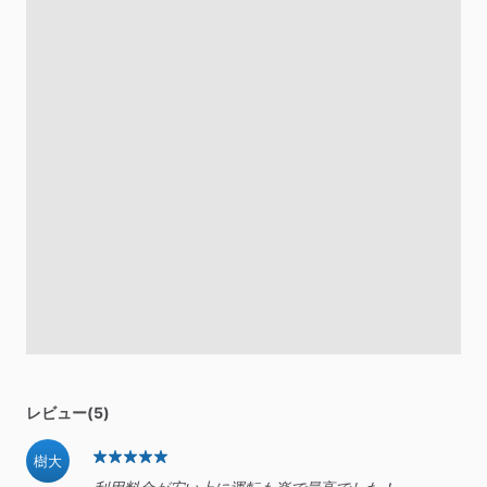
レビュー(5)
樹大