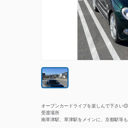
オープンカードライブを楽しんで下さい😊
受渡場所
南草津駅、草津駅をメインに、京都駅等も