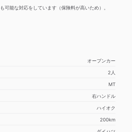
も可能な対応をしています（保険料が高いため）。
オープンカー
2人
MT
右ハンドル
ハイオク
200km
ダイハツ