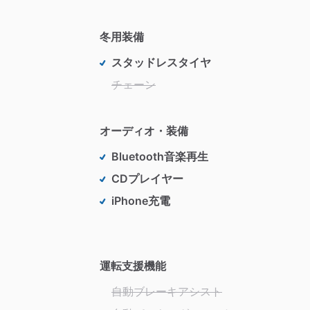
冬用装備
スタッドレスタイヤ
チェーン
オーディオ・装備
Bluetooth音楽再生
CDプレイヤー
iPhone充電
運転支援機能
自動ブレーキアシスト