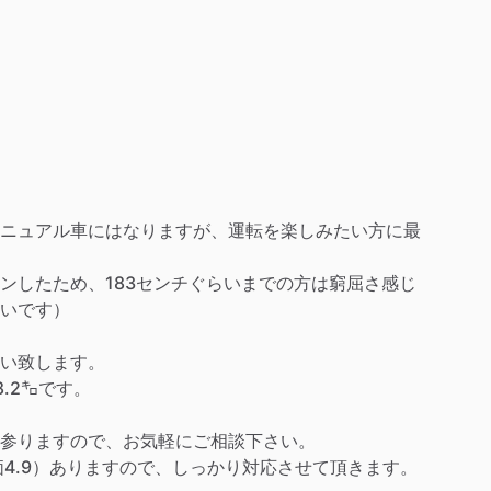
ニュアル車にはなりますが、運転を楽しみたい方に最
ンしたため、183センチぐらいまでの方は窮屈さ感じ
いです）
い致します。
8.2㌔です。
参りますので、お気軽にご相談下さい。
価4.9）ありますので、しっかり対応させて頂きます。