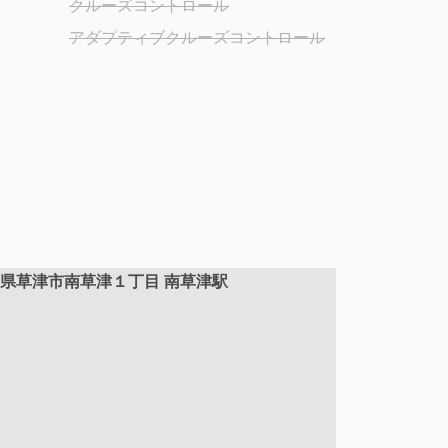
クルーズコントロール
アダプティブクルーズコントロール