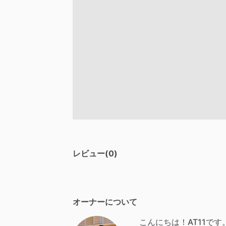
レビュー(0)
オーナーについて
こんにちは！AT11です