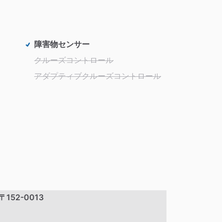
障害物センサー
クルーズコントロール
アダプティブクルーズコントロール