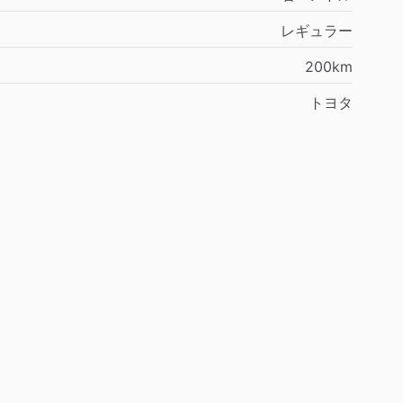
レギュラー
200km
トヨタ