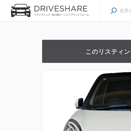
このリスティン