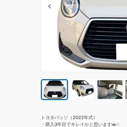
トヨタパッソ（2022年式）
・購入3年目でキレイかと思います🚗✨