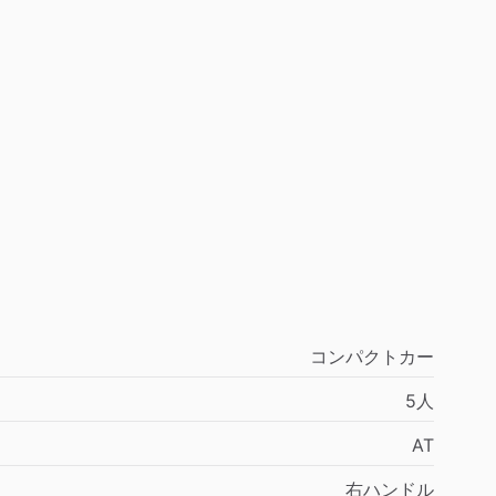
コンパクトカー
5人
AT
右ハンドル