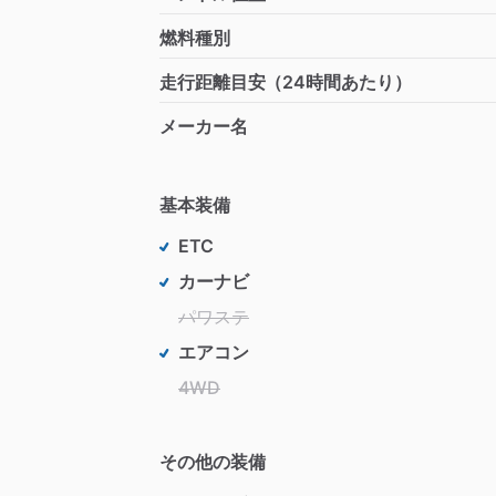
燃料種別
走行距離目安（24時間あたり）
メーカー名
基本装備
ETC
カーナビ
パワステ
エアコン
4WD
その他の装備