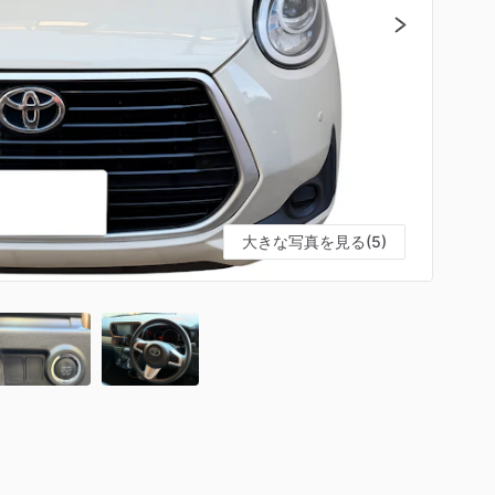
大きな写真を見る(5)