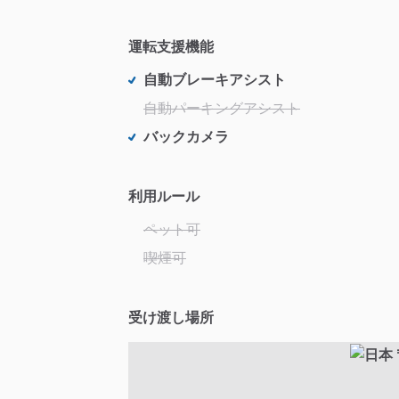
運転支援機能
自動ブレーキアシスト
自動パーキングアシスト
バックカメラ
利用ルール
ペット可
喫煙可
受け渡し場所