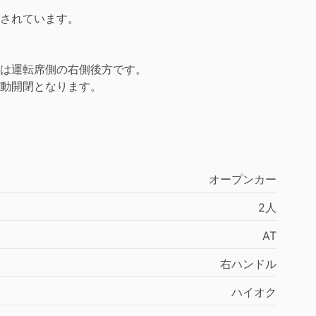
されています。
は運転席側の右側後方です。
動開閉となります。
オープンカー
2人
AT
右ハンドル
ハイオク