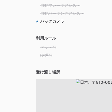
自動ブレーキアシスト
自動パーキングアシスト
バックカメラ
利用ルール
ペット可
喫煙可
受け渡し場所