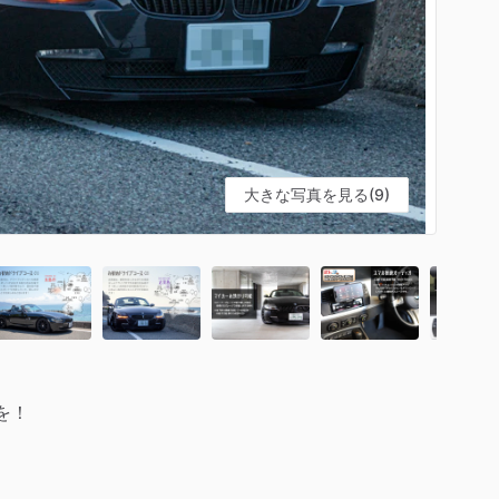
大きな写真を見る(9)
を！