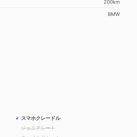
200km
BMW
スマホクレードル
ジュニアシート