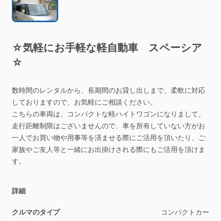
☆気軽にお手軽な軽自動車
スペーシア
☆
数時間のレンタルから、長期間のお貸し出しまで、柔軟に対応
しておりますので、お気軽にご相談ください。
こちらの車両は、コンパクトな軽ハイトワゴンになりまして、
走行距離制限はございませんので、車を所有していない方がお
一人でお買い物や用事等を済ませる際にご活用を頂いたり、ご
家族やご友人等と一緒にお出掛けされる際にもご活用を頂けま
す。
詳細
クルマのタイプ
コンパクトカー