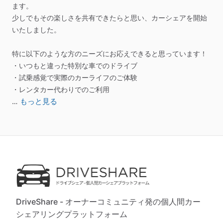
ます。
少しでもその楽しさを共有できたらと思い、カーシェアを開始
いたしました。
特に以下のような方のニーズにお応えできると思っています！
・いつもと違った特別な車でのドライブ
・試乗感覚で実際のカーライフのご体験
・レンタカー代わりでのご利用
もっと見る
…
DriveShare - オーナーコミュニティ発の個人間カー
シェアリングプラットフォーム