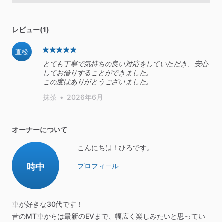
レビュー(1)
直松
とても丁寧で気持ちの良い対応をしていただき、安心
してお借りすることができました。
この度はありがとうございました。
抹茶
•
2026年6月
オーナーについて
こんにちは！ひろです。
時中
プロフィール
車が好きな30代です！
昔のMT車からは最新のEVまで、幅広く楽しみたいと思ってい