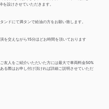
限枠を設けさせていただきます。
タンドにて満タンで給油の方をお願い致します。
演を交えながら15分ほどお時間を頂いております
ご友人をご紹介いただいた方には最大で車両料金50%
ある際はお申し付け頂ければ詳細ご説明させていただ