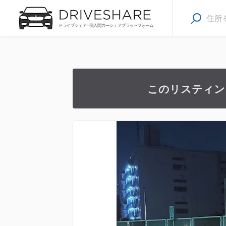
このリスティン