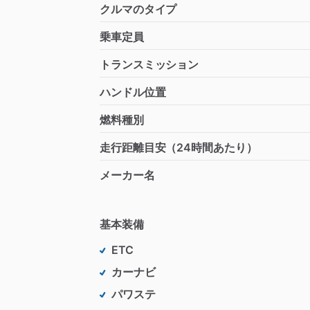
クルマのタイプ
乗車定員
トランスミッション
ハンドル位置
燃料種別
走行距離目安（24時間あたり）
メーカー名
基本装備
ETC
カーナビ
パワステ