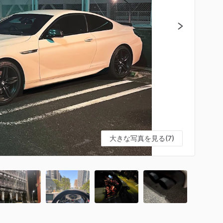
大きな写真を見る(7)