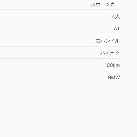
スポーツカー
4人
AT
右ハンドル
ハイオク
100km
BMW