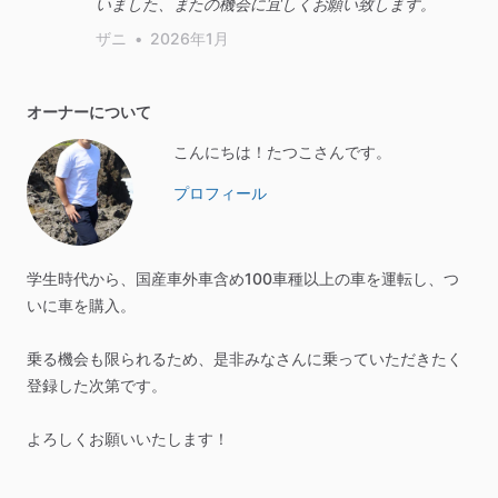
いました、またの機会に宜しくお願い致します。
ザニ
•
2026年1月
オーナーについて
こんにちは！たつこさんです。
プロフィール
学生時代から、国産車外車含め100車種以上の車を運転し、つ
いに車を購入。
乗る機会も限られるため、是非みなさんに乗っていただきたく
登録した次第です。
よろしくお願いいたします！