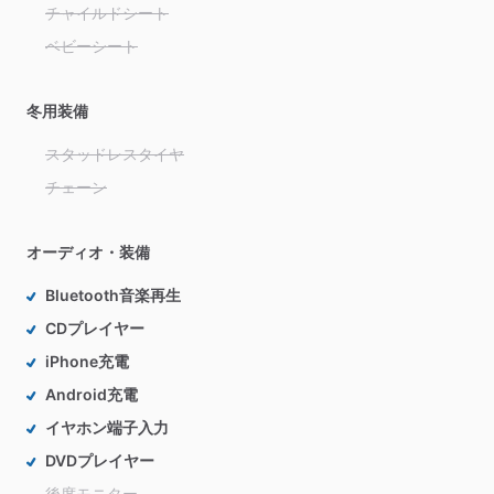
チャイルドシート
ベビーシート
冬用装備
スタッドレスタイヤ
チェーン
オーディオ・装備
Bluetooth音楽再生
CDプレイヤー
iPhone充電
Android充電
イヤホン端子入力
DVDプレイヤー
後席モニター