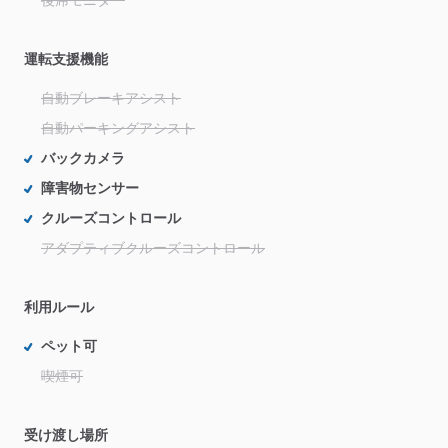
運転支援機能
自動ブレーキアシスト
自動パーキングアシスト
バックカメラ
障害物センサー
クルーズコントロール
アダプティブクルーズコントロール
利用ルール
ペット可
喫煙可
受け渡し場所