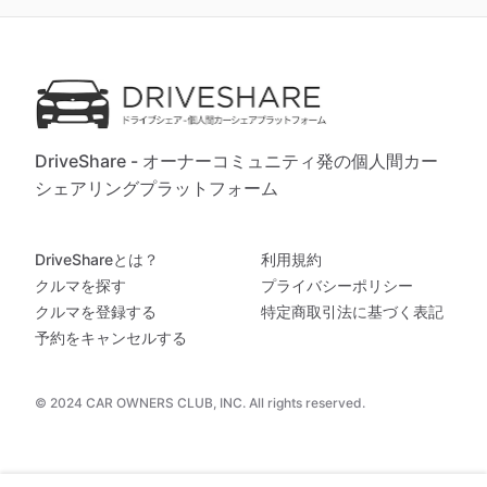
DriveShare - オーナーコミュニティ発の個人間カー
シェアリングプラットフォーム
DriveShareとは？
利用規約
クルマを探す
プライバシーポリシー
クルマを登録する
特定商取引法に基づく表記
予約をキャンセルする
© 2024 CAR OWNERS CLUB, INC. All rights reserved.