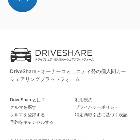
DriveShare - オーナーコミュニティ発の個人間カー
シェアリングプラットフォーム
DriveShareとは？
利用規約
クルマを探す
プライバシーポリシー
クルマを登録する
特定商取引法に基づく表記
予約をキャンセルする