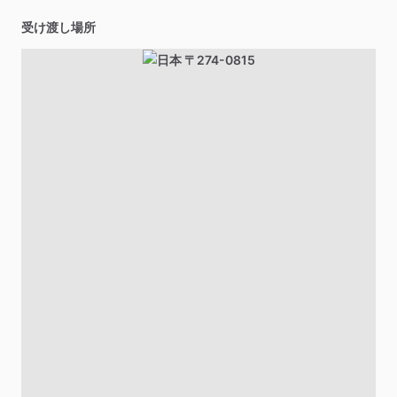
受け渡し場所