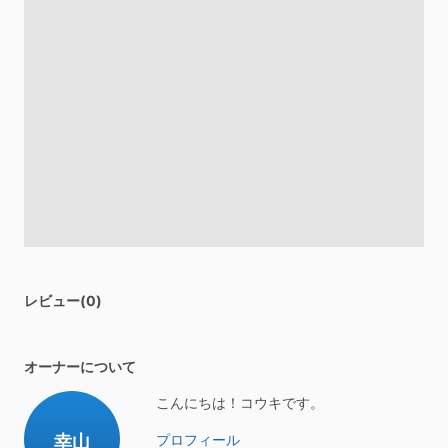
レビュー(0)
オーナーについて
こんにちは！コウキです。
幸山
プロフィール