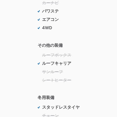
カーナビ
パワステ
エアコン
4WD
その他の装備
ルーフボックス
ルーフキャリア
サンルーフ
シートヒーター
冬用装備
スタッドレスタイヤ
チェーン