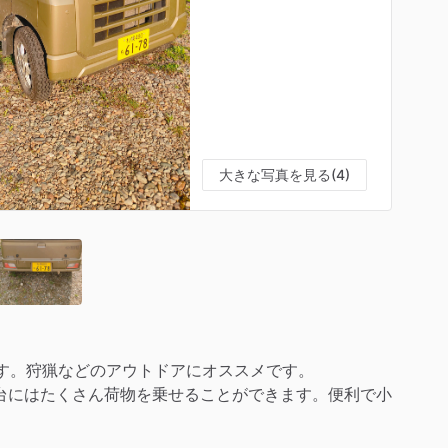
大きな写真を見る(4)
す。狩猟などのアウトドアにオススメです。
台にはたくさん荷物を乗せることができます。便利で小