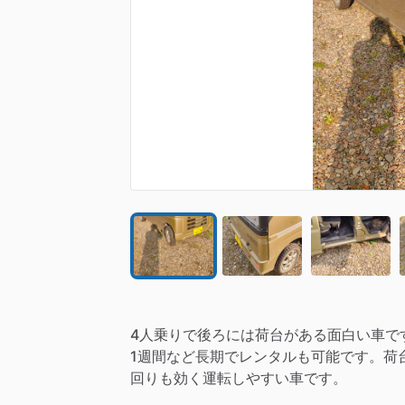
4人乗りで後ろには荷台がある面白い車で
1週間など長期でレンタルも可能です。荷
回りも効く運転しやすい車です。