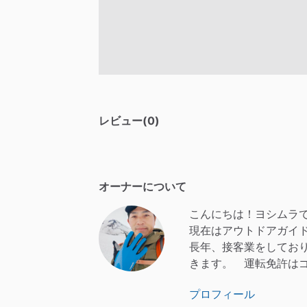
レビュー(0)
オーナーについて
こんにちは！ヨシムラ
現在はアウトドアガイ
長年、接客業をしてお
きます。
運転免許は
プロフィール