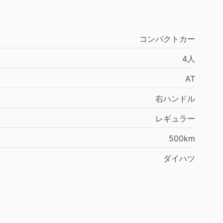
コンパクトカー
4人
AT
右ハンドル
レギュラー
500km
ダイハツ