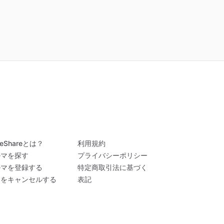
veShareとは？
利用規約
ルマを探す
プライバシーポリシー
ルマを登録する
特定商取引法に基づく
約をキャンセルする
表記