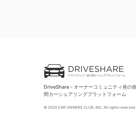
DriveShare - オーナーコミュニティ発の
間カーシェアリングプラットフォーム
© 2024 CAR OWNERS CLUB, INC. All rights reserved