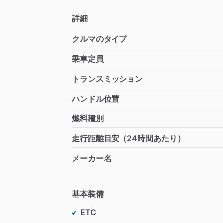
詳細
クルマのタイプ
乗車定員
トランスミッション
ハンドル位置
燃料種別
走行距離目安（24時間あたり）
メーカー名
基本装備
ETC