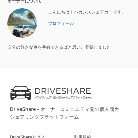
オーナーについて
こんにちは！バカンスシェアカーです。
プロフィール
自分の好きな車を共有できるばと思い、登録しました
DriveShare - オーナーコミュニティ発の個人間カー
シェアリングプラットフォーム
DriveShareとは？
利用規約