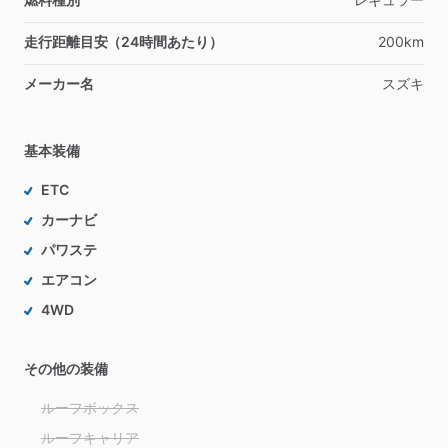
走行距離目安（24時間あたり）
200km
メーカー名
スズキ
基本装備
ETC
カーナビ
パワステ
エアコン
4WD
その他の装備
ルーフボックス
ルーフキャリア