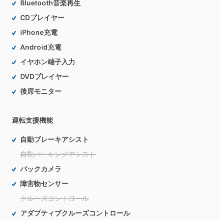
Bluetooth音楽再生
CDプレイヤー
iPhone充電
Android充電
イヤホン端子入力
DVDプレイヤー
後席モニター
運転支援機能
自動ブレーキアシスト
自動パーキングアシスト
バックカメラ
障害物センサー
クルーズコントロール
アダプティブクルーズコントロール