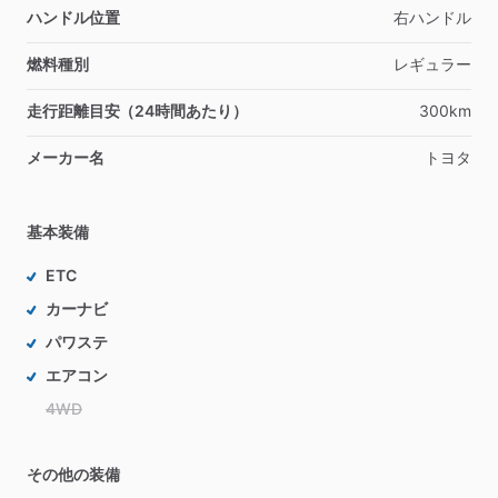
ハンドル位置
右ハンドル
燃料種別
レギュラー
走行距離目安（24時間あたり）
300km
メーカー名
トヨタ
基本装備
ETC
カーナビ
パワステ
エアコン
4WD
その他の装備