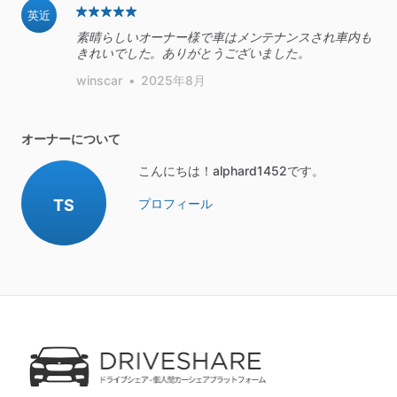
英近
素晴らしいオーナー様で車はメンテナンスされ車内も
きれいでした。ありがとうございました。
winscar
•
2025年8月
オーナーについて
こんにちは！alphard1452です。
TS
プロフィール