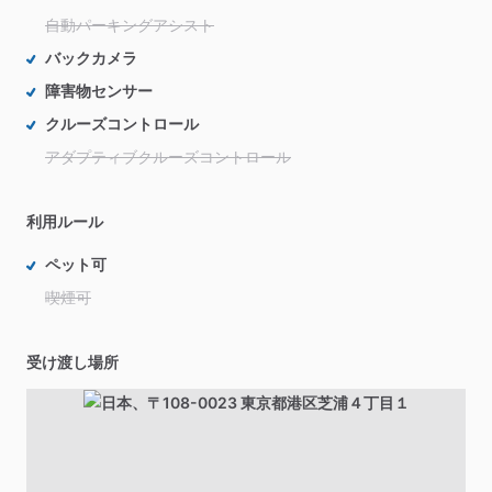
自動パーキングアシスト
バックカメラ
障害物センサー
クルーズコントロール
アダプティブクルーズコントロール
利用ルール
ペット可
喫煙可
受け渡し場所