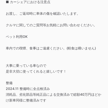
■
カーシェアにおける注意点
お渡し、ご返却時に車体の傷を確認いたします。
クルマに関してのご質問等お気軽にお問い合わせください。
ペット利用OK
車内での喫煙、食事はご遠慮ください。(軽食は構いません)
大事に乗っている車なので
是非大切に使ってくれると嬉しいです‍！
整備
2024.11
整備時に全点検済み
消耗品、劣化部品等純正品による交換済みで総額40万円ほどか
け新車同様に整備済みです