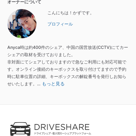
オーナーについて
こんにちは！かずです。
プロフィール
Anyca時は約400件のシェア、中国の国営放送(CCTV)にてカー
シェアの取材を受けておりました。
非対面にてシェアしておりますので急なご利用にも対応可能で
す。オンライン接続のキーボックスを取り付けてますので予約
時に駐車位置の詳細、キーボックスの解錠番号を発行しお知ら
もっと見る
せいたします。…