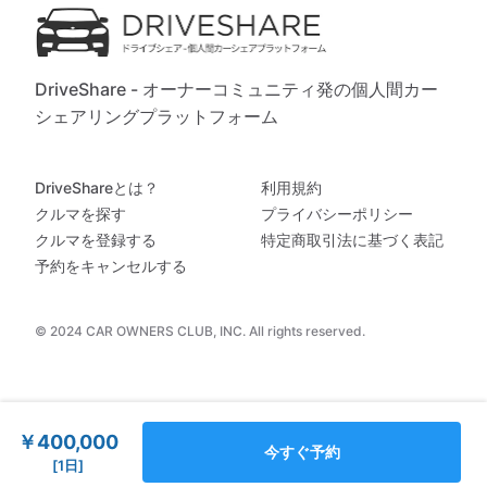
DriveShare - オーナーコミュニティ発の個人間カー
シェアリングプラットフォーム
DriveShareとは？
利用規約
クルマを探す
プライバシーポリシー
クルマを登録する
特定商取引法に基づく表記
予約をキャンセルする
© 2024 CAR OWNERS CLUB, INC. All rights reserved.
￥400,000
今すぐ予約
[1日]