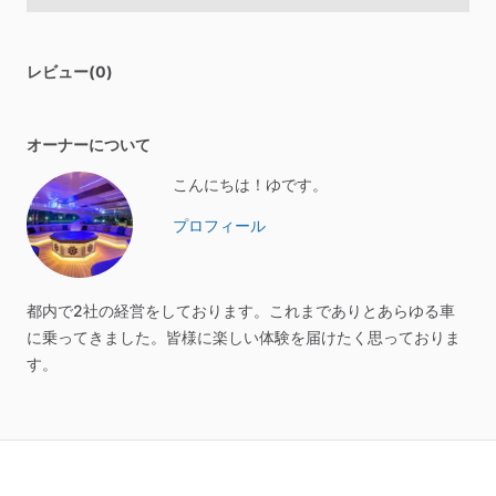
レビュー(0)
オーナーについて
こんにちは！ゆです。
プロフィール
都内で2社の経営をしております。これまでありとあらゆる車
に乗ってきました。皆様に楽しい体験を届けたく思っておりま
す。