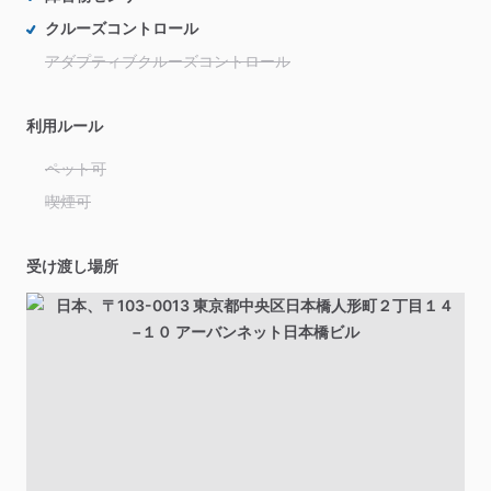
クルーズコントロール
アダプティブクルーズコントロール
利用ルール
ペット可
喫煙可
受け渡し場所