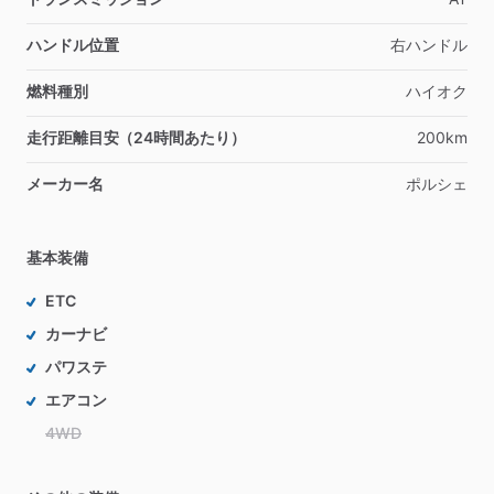
ハンドル位置
右ハンドル
燃料種別
ハイオク
走行距離目安（24時間あたり）
200km
メーカー名
ポルシェ
基本装備
ETC
カーナビ
パワステ
エアコン
4WD