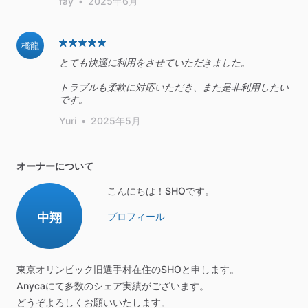
fay
•
2025年6月
橋龍
とても快適に利用をさせていただきました。
トラブルも柔軟に対応いただき、また是非利用したい
です。
Yuri
•
2025年5月
オーナーについて
こんにちは！SHOです。
中翔
プロフィール
東京オリンピック旧選手村在住のSHOと申します。
Anycaにて多数のシェア実績がございます。
どうぞよろしくお願いいたします。