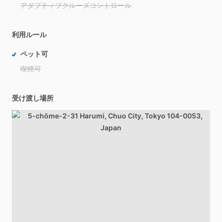
アダプティブクルーズコントロール
利用ルール
ペット可
喫煙可
受け渡し場所