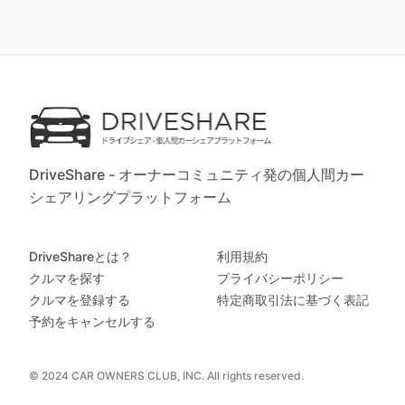
DriveShare - オーナーコミュニティ発の個人間カー
シェアリングプラットフォーム
DriveShareとは？
利用規約
クルマを探す
プライバシーポリシー
クルマを登録する
特定商取引法に基づく表記
予約をキャンセルする
© 2024 CAR OWNERS CLUB, INC. All rights reserved.