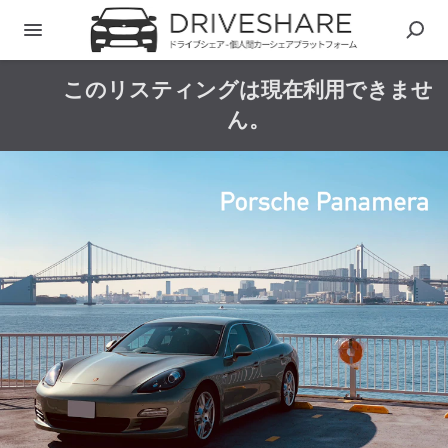
このリスティングは現在利用できませ
ん。